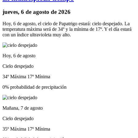
jueves, 6 de agosto de 2026
Hoy, 6 de agosto, el cielo de Papatrigo estará: cielo despejado. La
temperatura máxima será de 34º y la mínima de 17º. Y el día estará
con un índice ultravioleta muy alto.
Hoy, 6 de agosto
Cielo despejado
34º Máxima
17º Mínima
0% probabilidad de precipitación
Mañana, 7 de agosto
Cielo despejado
35º Máxima
17º Mínima