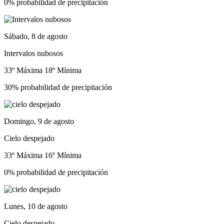
0% probabilidad de precipitación
Sábado, 8 de agosto
Intervalos nubosos
33º Máxima
18º Mínima
30% probabilidad de precipitación
Domingo, 9 de agosto
Cielo despejado
33º Máxima
16º Mínima
0% probabilidad de precipitación
Lunes, 10 de agosto
Cielo despejado