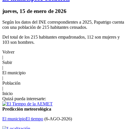
jueves, 15 de enero de 2026
Según los datos del INE correspondientes a 2025, Papatrigo cuenta
con una población de 215 habitantes censados.
Del total de los 215 habitantes empadronados, 112 son mujeres y
103 son hombres.
Volver
|
Subir
|
El municipio
|
Población
|
Inicio
Quizá pueda interesarte:
Predicción meteorológica
El municipio
El tiempo
(
6-AGO-2026
)