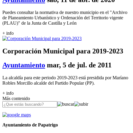
Puedes consultar la normativa de nuestro municipio en el "Archivo
de Planeamiento Urbanístico y Ordenación del Territorio vigente
(PLAU)" de la Junta de Castilla y León
+ info
Corporación Municipal para 2019-2023
Ayuntamiento
mar, 5 de jul. de 2011
La alcaldía para este periodo 2019-2023 está presidida por Maríano
Robles Morcillo alcalde del Partido Popular (PP).
+ info
Más contenido
Ayuntamiento de Papatrigo