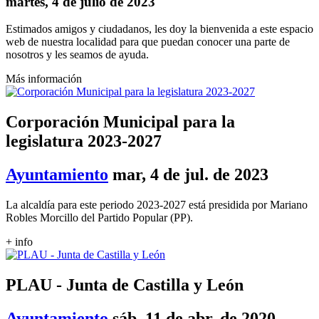
martes, 4 de julio de 2023
Estimados amigos y ciudadanos, les doy la bienvenida a este espacio
web de nuestra localidad para que puedan conocer una parte de
nosotros y les seamos de ayuda.
Más información
Corporación Municipal para la
legislatura 2023-2027
Ayuntamiento
mar, 4 de jul. de 2023
La alcaldía para este periodo 2023-2027 está presidida por Mariano
Robles Morcillo del Partido Popular (PP).
+ info
PLAU - Junta de Castilla y León
Ayuntamiento
sáb, 11 de abr. de 2020