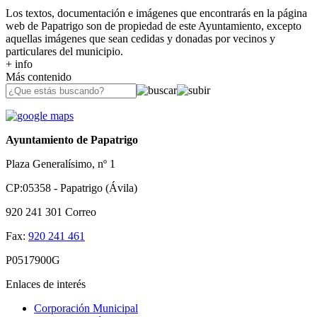
Los textos, documentación e imágenes que encontrarás en la página
web de Papatrigo son de propiedad de este Ayuntamiento, excepto
aquellas imágenes que sean cedidas y donadas por vecinos y
particulares del municipio.
+ info
Más contenido
Ayuntamiento de Papatrigo
Plaza Generalísimo, nº 1
CP:05358 - Papatrigo (Ávila)
920 241 301
Correo
Fax:
920 241 461
P0517900G
Enlaces de interés
Corporación Municipal