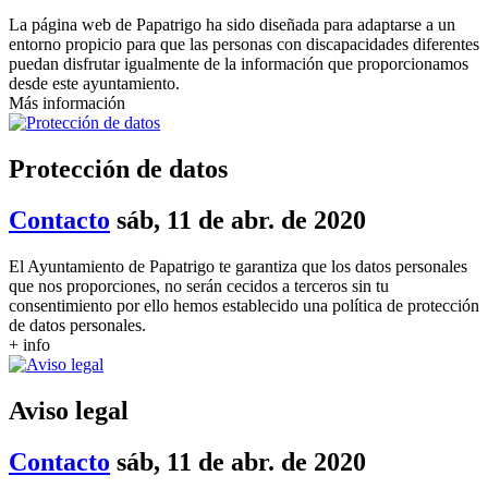
La página web de Papatrigo ha sido diseñada para adaptarse a un
entorno propicio para que las personas con discapacidades diferentes
puedan disfrutar igualmente de la información que proporcionamos
desde este ayuntamiento.
Más información
Protección de datos
Contacto
sáb, 11 de abr. de 2020
El Ayuntamiento de Papatrigo te garantiza que los datos personales
que nos proporciones, no serán cecidos a terceros sin tu
consentimiento por ello hemos establecido una política de protección
de datos personales.
+ info
Aviso legal
Contacto
sáb, 11 de abr. de 2020